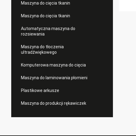
Maszyna do cięcia tkanin
Maszyna do cięcia tkanin
Automatyczna maszyna do
rozsiewania
Maszyna do tłoczenia
ultradźwiękowego
Komputerowa maszyna do cięcia
Maszyna do laminowania płomieni
Plastikowe arkusze
Maszyna do produkcji rękawiczek