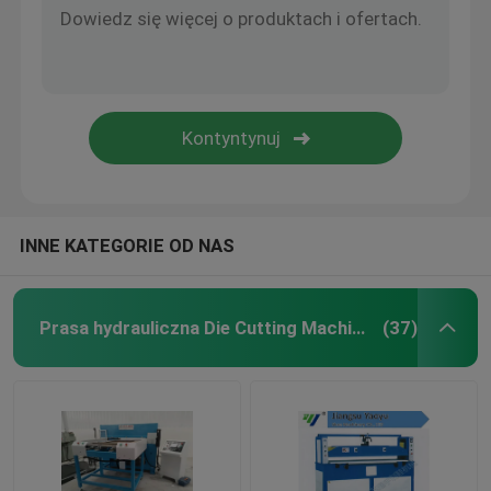
INNE KATEGORIE OD NAS
Prasa hydrauliczna Die Cutting Machine
(37)