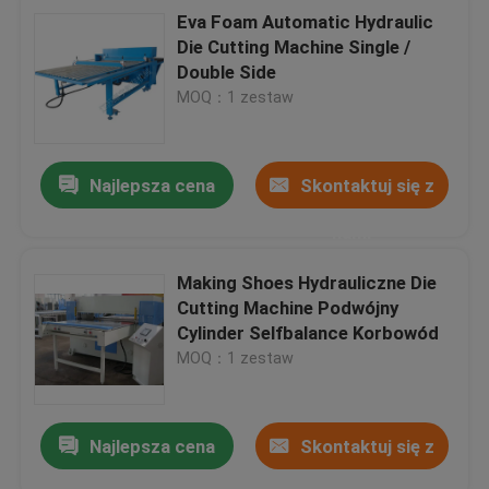
Eva Foam Automatic Hydraulic
Die Cutting Machine Single /
Double Side
MOQ：1 zestaw
Najlepsza cena
Skontaktuj się z
nami
Making Shoes Hydrauliczne Die
Cutting Machine Podwójny
Cylinder Selfbalance Korbowód
MOQ：1 zestaw
Najlepsza cena
Skontaktuj się z