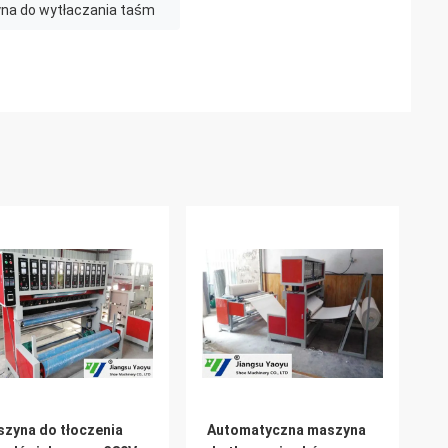
na do wytłaczania taśm
zyna do tłoczenia
Automatyczna maszyna