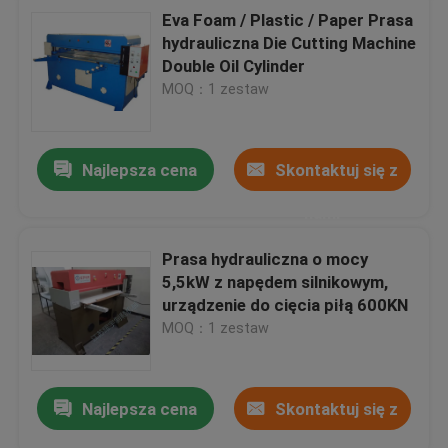
Eva Foam / Plastic / Paper Prasa
hydrauliczna Die Cutting Machine
Double Oil Cylinder
MOQ：1 zestaw
Najlepsza cena
Skontaktuj się z
nami
Prasa hydrauliczna o mocy
5,5kW z napędem silnikowym,
urządzenie do cięcia piłą 600KN
MOQ：1 zestaw
Najlepsza cena
Skontaktuj się z