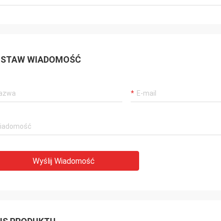
STAW WIADOMOŚĆ
Wyślij Wiadomość